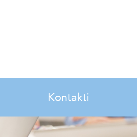
Kontakti